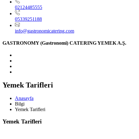
02124485555
05339251188
info@gastronomicatering.com
GASTRONOMY (Gastronomi) CATERING YEMEK A.Ş.
Yemek Tarifleri
Anasayfa
Bilgi
Yemek Tarifleri
Yemek Tarifleri