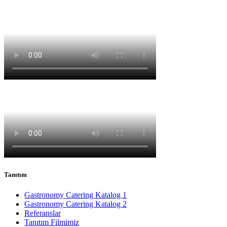
Tanıtım
Gastronomy Catering Katalog 1
Gastronomy Catering Katalog 2
Referanslar
Tanıtım Filmimiz