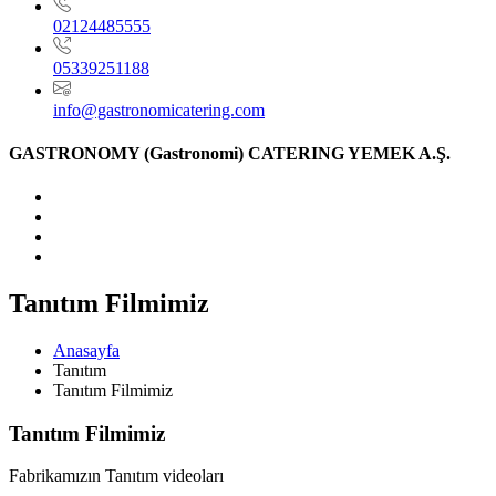
02124485555
05339251188
info@gastronomicatering.com
GASTRONOMY (Gastronomi) CATERING YEMEK A.Ş.
Tanıtım Filmimiz
Anasayfa
Tanıtım
Tanıtım Filmimiz
Tanıtım Filmimiz
Fabrikamızın Tanıtım videoları