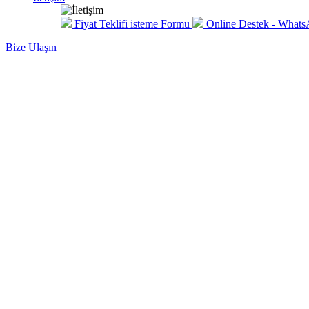
Fiyat Teklifi isteme Formu
Online Destek - What
Bize Ulaşın