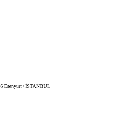
o:6 Esenyurt / İSTANBUL